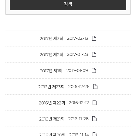
회
검색
2017-02-13
2017년 제3회
2017-01-23
2017년 제2회
2017-01-09
2017년 제1회
2016-12-26
2016년 제23회
2016-12-12
2016년 제22회
2016-11-28
2016년 제21회
2016-11-14
2016년 제20회