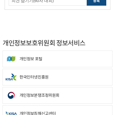
등록
개인정보보호위원회 정보서비스
개인정보 포털
한국인터넷진흥원
개인정보분쟁조정위원회
개인정보침해신고센터