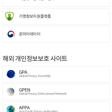
가명정보지원플랫폼
온마이데이터
해외 개인정보보호 사이트
GPA
Global Privacy Assembly
GPEN
Global Privacy Enforcement Network
APPA
Asia Pacific Privacy Authorities