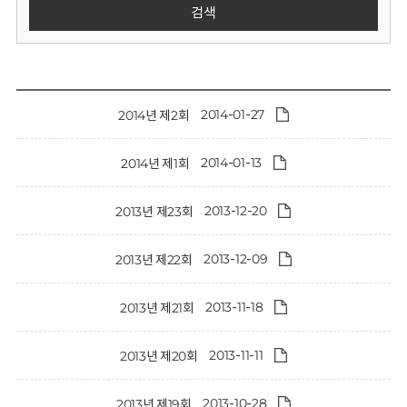
회
검색
2014-01-27
2014년 제2회
2014-01-13
2014년 제1회
2013-12-20
2013년 제23회
2013-12-09
2013년 제22회
2013-11-18
2013년 제21회
2013-11-11
2013년 제20회
2013-10-28
2013년 제19회