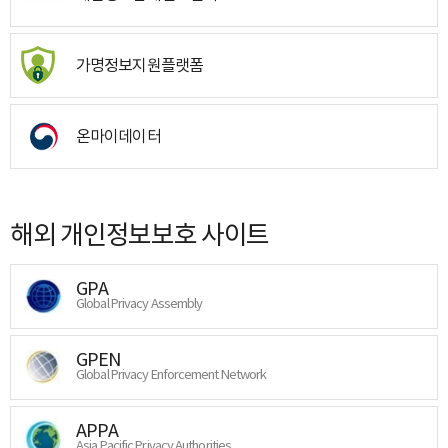
가명정보지원플랫폼
온마이데이터
해외 개인정보보호 사이트
GPA
Global Privacy Assembly
GPEN
Global Privacy Enforcement Network
APPA
Asia Pacific Privacy Authorities