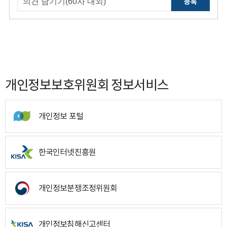
등록
개인정보보호위원회 정보서비스
개인정보 포털
한국인터넷진흥원
개인정보분쟁조정위원회
개인정보침해신고센터