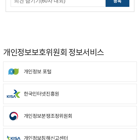
등록
개인정보보호위원회 정보서비스
개인정보 포털
한국인터넷진흥원
개인정보분쟁조정위원회
개인정보침해신고센터