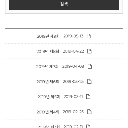
회
검색
2019-05-13
2019년 제9회
2019-04-22
2019년 제8회
2019-04-08
2019년 제7회
2019-03-25
2019년 제6회
2019-03-11
2019년 제5회
2019-02-25
2019년 제4회
2019-02-11
2019년 제3회