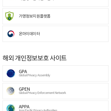
가명정보지원플랫폼
온마이데이터
해외 개인정보보호 사이트
GPA
Global Privacy Assembly
GPEN
Global Privacy Enforcement Network
APPA
Asia Pacific Privacy Authorities