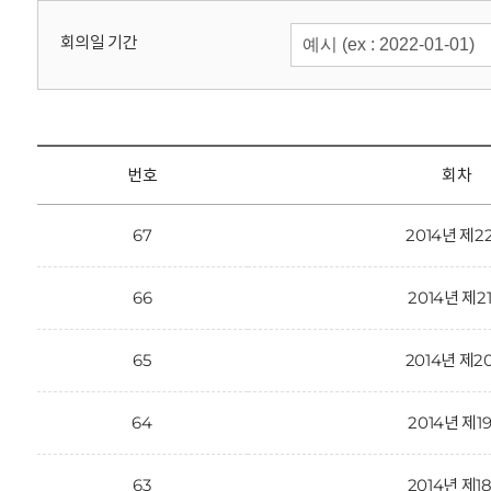
회
회의일 기간
번호
회차
67
2014년 제2
66
2014년 제2
65
2014년 제2
64
2014년 제1
63
2014년 제1