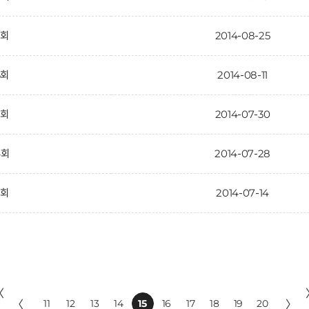
7회
2014-08-25
6회
2014-08-11
5회
2014-07-30
4회
2014-07-28
3회
2014-07-14
〈
〈
11
12
13
14
15
16
17
18
19
20
〉