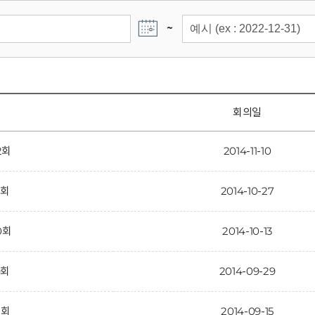
~
회의일
2회
2014-11-10
1회
2014-10-27
0회
2014-10-13
9회
2014-09-29
8회
2014-09-15