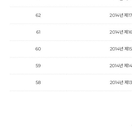
62
2014년 제1
61
2014년 제1
60
2014년 제1
59
2014년 제1
58
2014년 제1