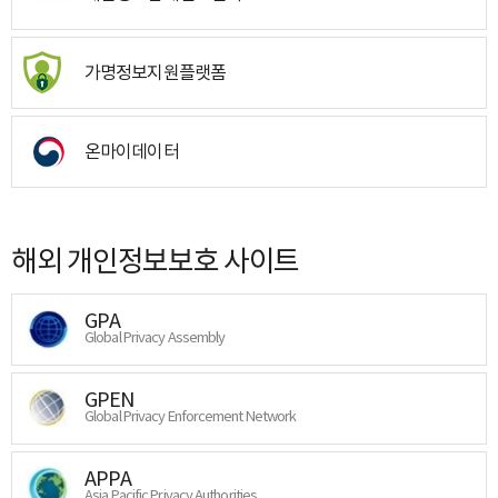
가명정보지원플랫폼
온마이데이터
해외 개인정보보호 사이트
GPA
Global Privacy Assembly
GPEN
Global Privacy Enforcement Network
APPA
Asia Pacific Privacy Authorities