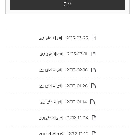
회
검색
2013-03-25
2013년 제5회
2013-03-11
2013년 제4회
2013-02-18
2013년 제3회
2013-01-28
2013년 제2회
2013-01-14
2013년 제1회
2012-12-24
2012년 제21회
2012-12-10
2012년 제20회