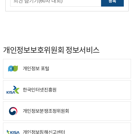
등록
개인정보보호위원회 정보서비스
개인정보 포털
한국인터넷진흥원
개인정보분쟁조정위원회
개인정보침해신고센터