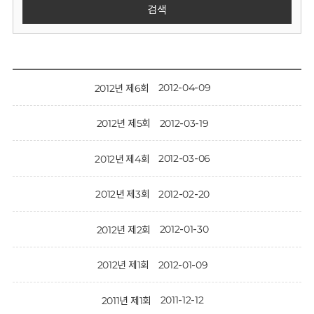
회
검색
2012-04-09
2012년 제6회
2012-03-19
2012년 제5회
2012-03-06
2012년 제4회
2012-02-20
2012년 제3회
2012-01-30
2012년 제2회
2012-01-09
2012년 제1회
2011-12-12
2011년 제1회