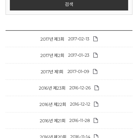
회
검색
2017-02-13
2017년 제3회
2017-01-23
2017년 제2회
2017-01-09
2017년 제1회
2016-12-26
2016년 제23회
2016-12-12
2016년 제22회
2016-11-28
2016년 제21회
2016-11-14
2016년 제20회