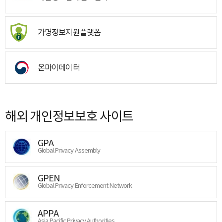
가명정보지원플랫폼
온마이데이터
해외 개인정보보호 사이트
GPA
Global Privacy Assembly
GPEN
Global Privacy Enforcement Network
APPA
Asia Pacific Privacy Authorities