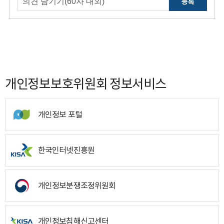
등록
개인정보보호위원회 정보서비스
개인정보 포털
한국인터넷진흥원
개인정보분쟁조정위원회
개인정보침해신고센터