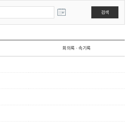
검색
회의록 · 속기록