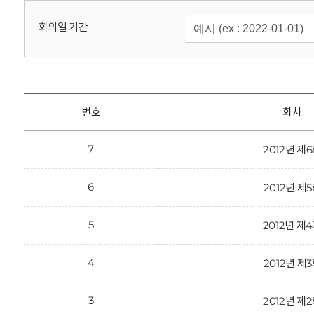
회
회의일 기간
번호
회차
7
2012년 제
6
2012년 제
5
2012년 제
4
2012년 제
3
2012년 제