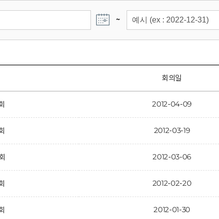
~
회의일
2012-04-09
6회
2012-03-19
5회
2012-03-06
4회
2012-02-20
3회
2012-01-30
2회