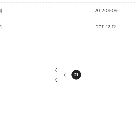
2012-01-09
1회
2011-12-12
회
〈
〈
21
〈