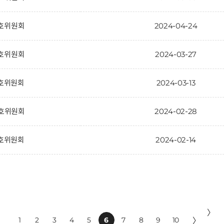
보호위원회
2024-04-24
보호위원회
2024-03-27
보호위원회
2024-03-13
보호위원회
2024-02-28
보호위원회
2024-02-14
〉
1
2
3
4
5
6
7
8
9
10
〉