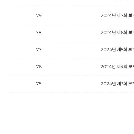
79
2024년 제7회 
78
2024년 제6회 
77
2024년 제5회 
76
2024년 제4회 
75
2024년 제3회 