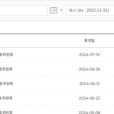
~
회의일
 보호위원회
2024-07-10
보호위원회
2024-06-26
 보호위원회
2024-06-12
보호위원회
2024-05-22
보호위원회
2024-05-08