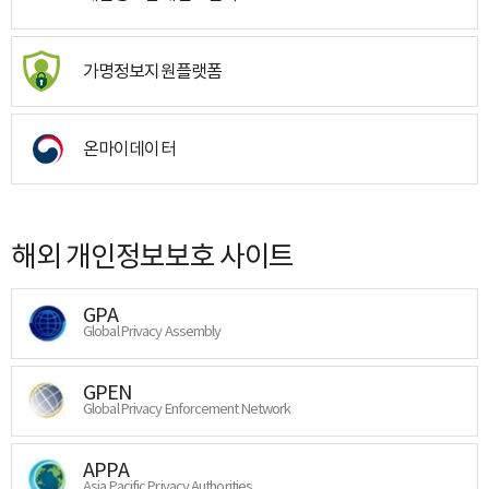
가명정보지원플랫폼
온마이데이터
해외 개인정보보호 사이트
GPA
Global Privacy Assembly
GPEN
Global Privacy Enforcement Network
APPA
Asia Pacific Privacy Authorities