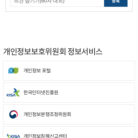
등록
개인정보보호위원회 정보서비스
개인정보 포털
한국인터넷진흥원
개인정보분쟁조정위원회
개인정보침해신고센터