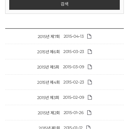
회
검색
2015-04-13
2015년 제7회
2015-03-23
2015년 제6회
2015-03-09
2015년 제5회
2015-02-23
2015년 제4회
2015-02-09
2015년 제3회
2015-01-26
2015년 제2회
2015-01-12
2015년 제1회