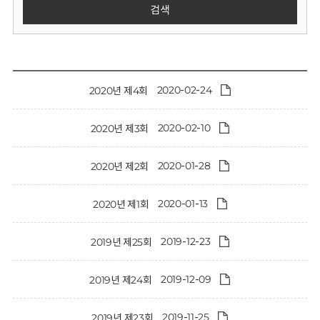
회
검색
2020-02-24
2020년 제4회
2020-02-10
2020년 제3회
2020-01-28
2020년 제2회
2020-01-13
2020년 제1회
2019-12-23
2019년 제25회
2019-12-09
2019년 제24회
2019-11-25
2019년 제23회