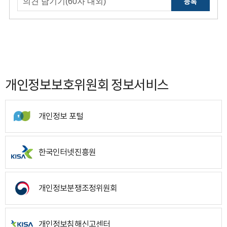
등록
개인정보보호위원회 정보서비스
개인정보 포털
한국인터넷진흥원
개인정보분쟁조정위원회
개인정보침해신고센터