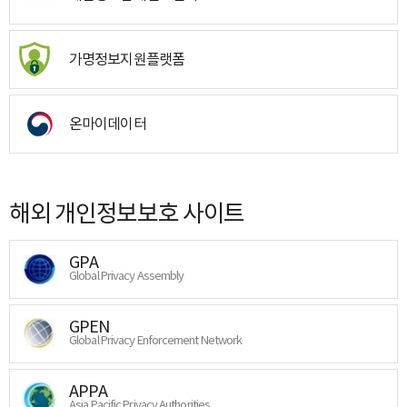
가명정보지원플랫폼
온마이데이터
해외 개인정보보호 사이트
GPA
Global Privacy Assembly
GPEN
Global Privacy Enforcement Network
APPA
Asia Pacific Privacy Authorities