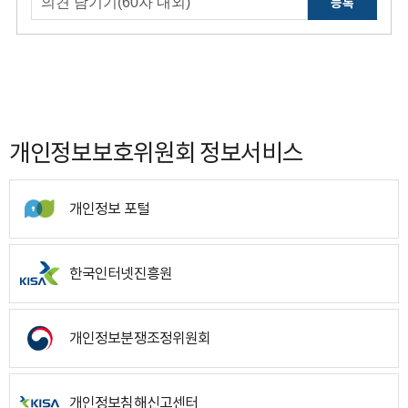
등록
개인정보보호위원회 정보서비스
개인정보 포털
한국인터넷진흥원
개인정보분쟁조정위원회
개인정보침해신고센터