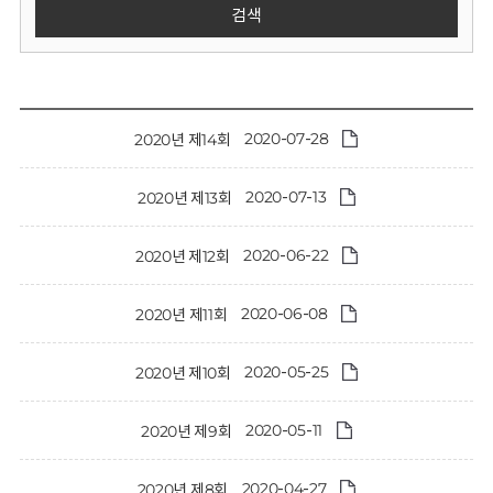
회
검색
2020-07-28
2020년 제14회
2020-07-13
2020년 제13회
2020-06-22
2020년 제12회
2020-06-08
2020년 제11회
2020-05-25
2020년 제10회
2020-05-11
2020년 제9회
2020-04-27
2020년 제8회