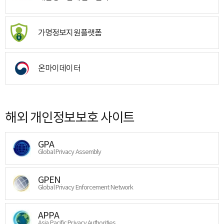
가명정보지원플랫폼
온마이데이터
해외 개인정보보호 사이트
GPA
Global Privacy Assembly
GPEN
Global Privacy Enforcement Network
APPA
Asia Pacific Privacy Authorities