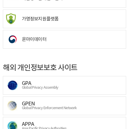
가명정보지원플랫폼
온마이데이터
해외 개인정보보호 사이트
GPA
Global Privacy Assembly
GPEN
Global Privacy Enforcement Network
APPA
Asia Pacific Privacy Authorities