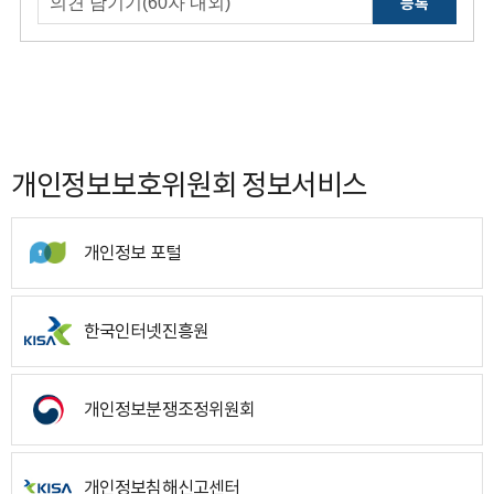
등록
개인정보보호위원회 정보서비스
개인정보 포털
한국인터넷진흥원
개인정보분쟁조정위원회
개인정보침해신고센터