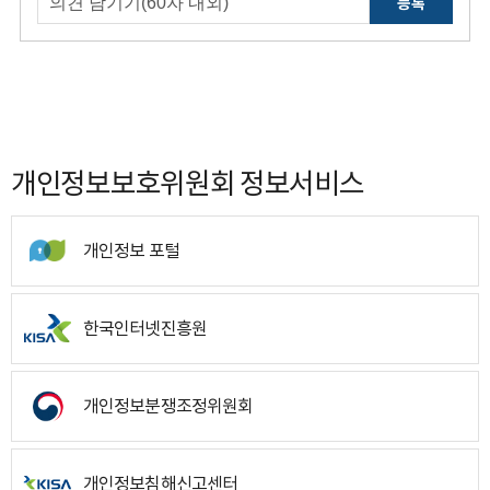
등록
개인정보보호위원회 정보서비스
개인정보 포털
한국인터넷진흥원
개인정보분쟁조정위원회
개인정보침해신고센터