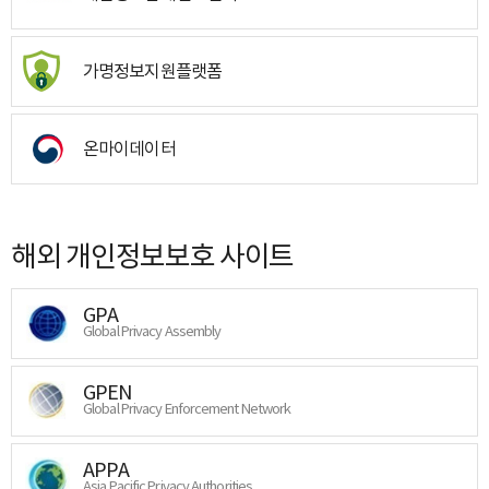
가명정보지원플랫폼
온마이데이터
해외 개인정보보호 사이트
GPA
Global Privacy Assembly
GPEN
Global Privacy Enforcement Network
APPA
Asia Pacific Privacy Authorities