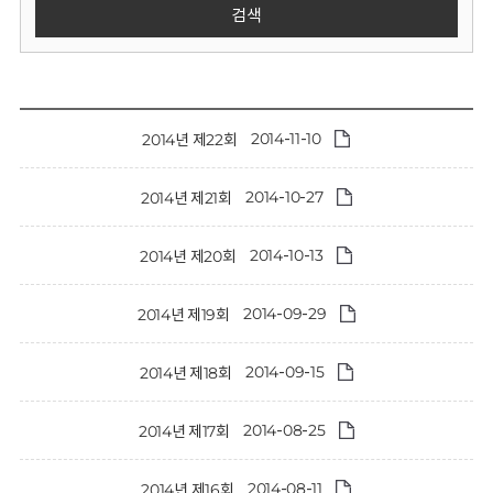
회
검색
2014-11-10
2014년 제22회
2014-10-27
2014년 제21회
2014-10-13
2014년 제20회
2014-09-29
2014년 제19회
2014-09-15
2014년 제18회
2014-08-25
2014년 제17회
2014-08-11
2014년 제16회