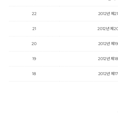
22
2012년 제2
21
2012년 제2
20
2012년 제1
19
2012년 제1
18
2012년 제1