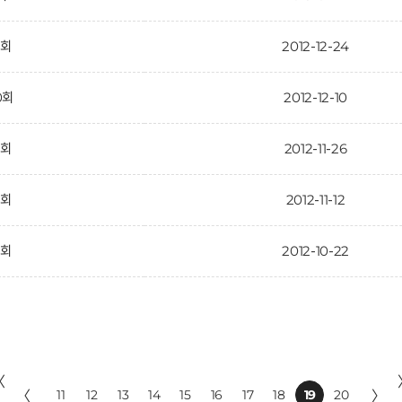
1회
2012-12-24
0회
2012-12-10
9회
2012-11-26
8회
2012-11-12
7회
2012-10-22
〈
〈
11
12
13
14
15
16
17
18
19
20
〉