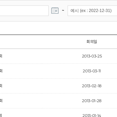
~
회의일
5회
2013-03-25
4회
2013-03-11
3회
2013-02-18
2회
2013-01-28
회
2013-01-14