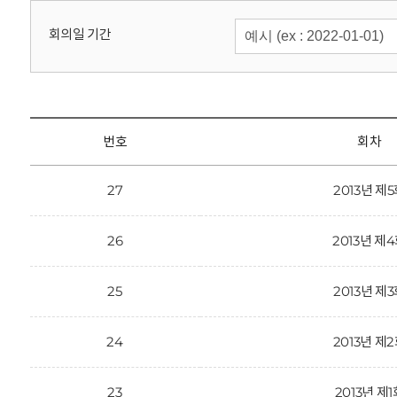
회
회의일 기간
번호
회차
27
2013년 제
26
2013년 제
25
2013년 제
24
2013년 제
23
2013년 제1