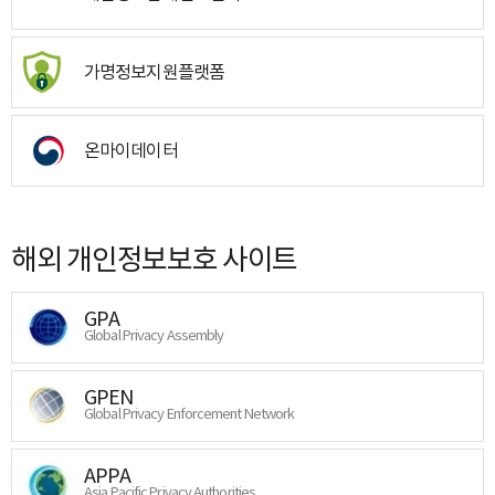
가명정보지원플랫폼
온마이데이터
해외 개인정보보호 사이트
GPA
Global Privacy Assembly
GPEN
Global Privacy Enforcement Network
APPA
Asia Pacific Privacy Authorities