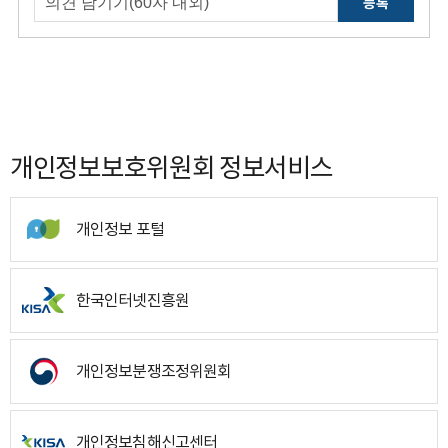
등록
개인정보보호위원회 정보서비스
개인정보 포털
한국인터넷진흥원
개인정보분쟁조정위원회
개인정보침해신고센터