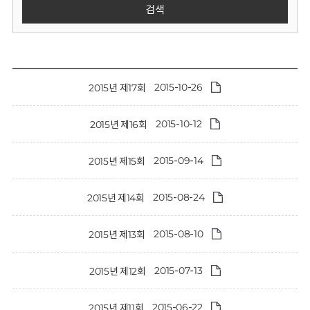
회
검색
2015-10-26
2015년 제17회
2015-10-12
2015년 제16회
2015-09-14
2015년 제15회
2015-08-24
2015년 제14회
2015-08-10
2015년 제13회
2015-07-13
2015년 제12회
2015-06-22
2015년 제11회