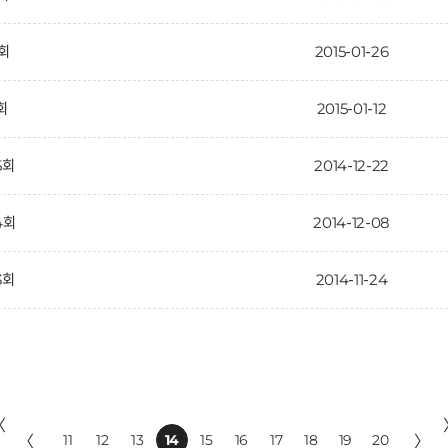
2회
2015-01-26
회
2015-01-12
5회
2014-12-22
4회
2014-12-08
3회
2014-11-24
〈
〈
11
12
13
14
15
16
17
18
19
20
〉