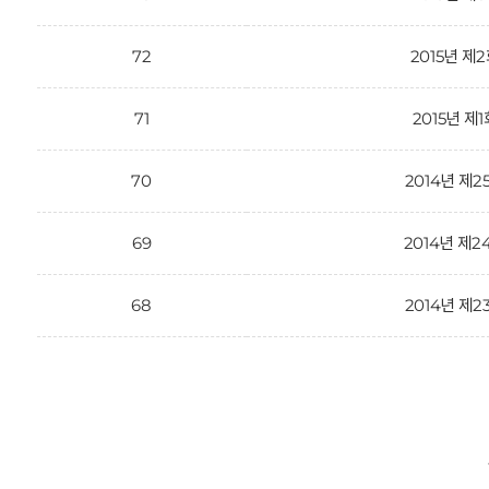
72
2015년 제
71
2015년 제1
70
2014년 제2
69
2014년 제2
68
2014년 제2