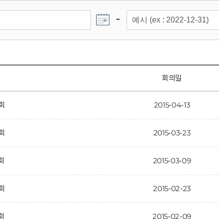
~
회의일
7회
2015-04-13
6회
2015-03-23
5회
2015-03-09
4회
2015-02-23
3회
2015-02-09