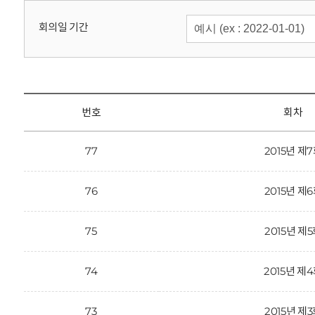
회
회의일 기간
번호
회차
77
2015년 제
76
2015년 제
75
2015년 제
74
2015년 제
73
2015년 제