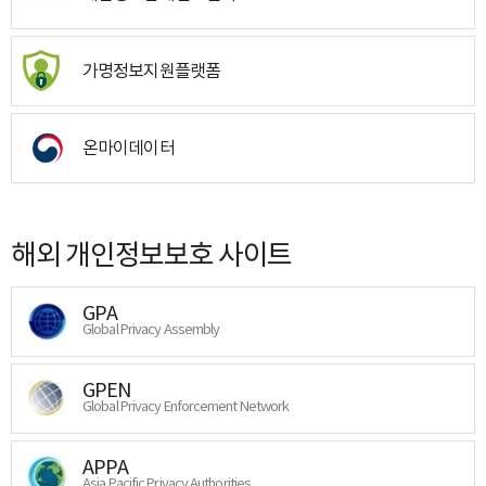
가명정보지원플랫폼
온마이데이터
해외 개인정보보호 사이트
GPA
Global Privacy Assembly
GPEN
Global Privacy Enforcement Network
APPA
Asia Pacific Privacy Authorities