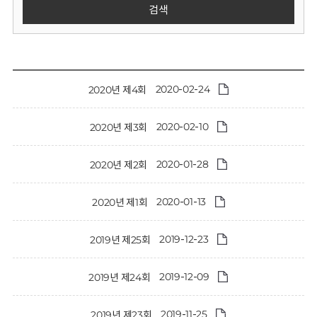
회
검색
2020-02-24
2020년 제4회
2020-02-10
2020년 제3회
2020-01-28
2020년 제2회
2020-01-13
2020년 제1회
2019-12-23
2019년 제25회
2019-12-09
2019년 제24회
2019-11-25
2019년 제23회