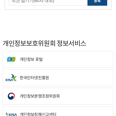
등록
개인정보보호위원회 정보서비스
개인정보 포털
한국인터넷진흥원
개인정보분쟁조정위원회
개인정보침해신고센터