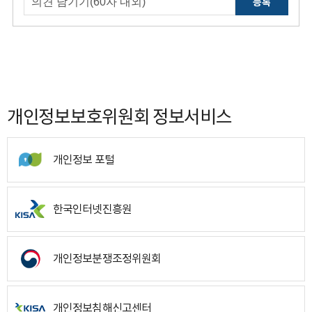
등록
개인정보보호위원회 정보서비스
개인정보 포털
한국인터넷진흥원
개인정보분쟁조정위원회
개인정보침해신고센터