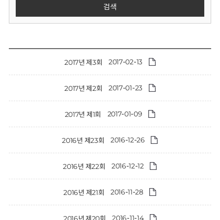
회
검색
2017-02-13
2017년 제3회
2017-01-23
2017년 제2회
2017-01-09
2017년 제1회
2016-12-26
2016년 제23회
2016-12-12
2016년 제22회
2016-11-28
2016년 제21회
2016-11-14
2016년 제20회