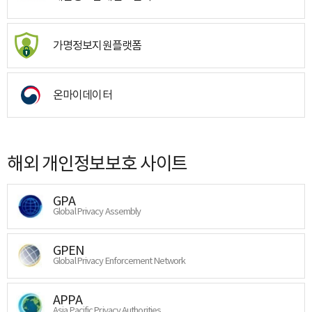
가명정보지원플랫폼
온마이데이터
해외 개인정보보호 사이트
GPA
Global Privacy Assembly
GPEN
Global Privacy Enforcement Network
APPA
Asia Pacific Privacy Authorities