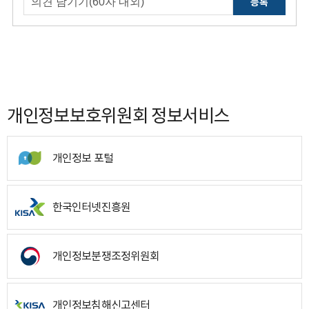
등록
개인정보보호위원회 정보서비스
개인정보 포털
한국인터넷진흥원
개인정보분쟁조정위원회
개인정보침해신고센터