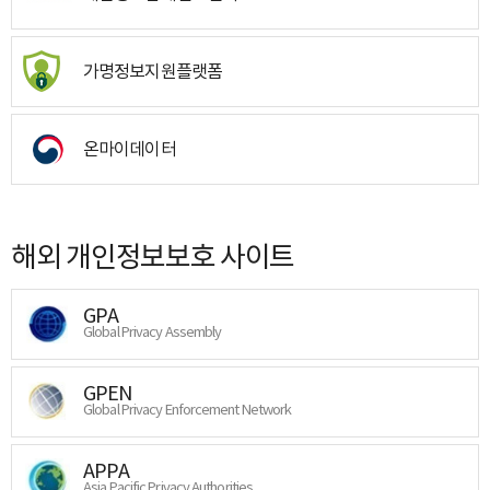
가명정보지원플랫폼
온마이데이터
해외 개인정보보호 사이트
GPA
Global Privacy Assembly
GPEN
Global Privacy Enforcement Network
APPA
Asia Pacific Privacy Authorities