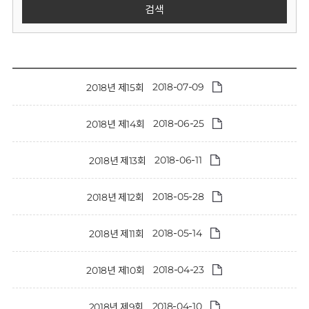
회
검색
2018-07-09
2018년 제15회
2018-06-25
2018년 제14회
2018-06-11
2018년 제13회
2018-05-28
2018년 제12회
2018-05-14
2018년 제11회
2018-04-23
2018년 제10회
2018-04-10
2018년 제9회