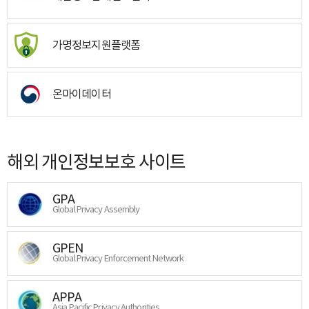
가명정보지원플랫폼
온마이데이터
해외 개인정보보호 사이트
GPA
Global Privacy Assembly
GPEN
Global Privacy Enforcement Network
APPA
Asia Pacific Privacy Authorities