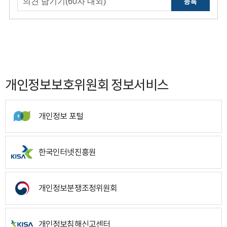
등록
개인정보보호위원회 정보서비스
개인정보 포털
한국인터넷진흥원
개인정보분쟁조정위원회
개인정보침해신고센터