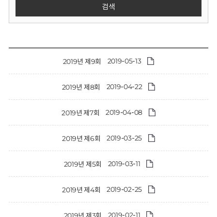
회
검색
2019-05-13
2019년 제9회
2019-04-22
2019년 제8회
2019-04-08
2019년 제7회
2019-03-25
2019년 제6회
2019-03-11
2019년 제5회
2019-02-25
2019년 제4회
2019-02-11
2019년 제3회