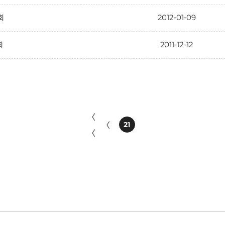
2012-01-09
1회
2011-12-12
회
〈
〈
21
〈