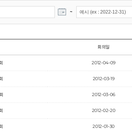
~
회의일
2012-04-09
6회
2012-03-19
5회
2012-03-06
4회
2012-02-20
3회
2012-01-30
2회