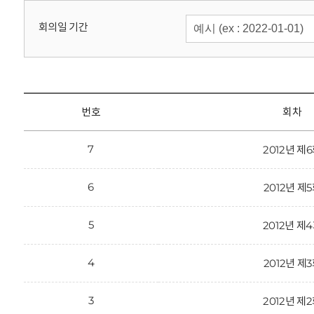
회
회의일 기간
번호
회차
7
2012년 제
6
2012년 제
5
2012년 제
4
2012년 제
3
2012년 제