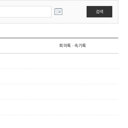
검색
회의록 · 속기록