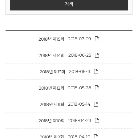
회
검색
2018-07-09
2018년 제15회
2018-06-25
2018년 제14회
2018-06-11
2018년 제13회
2018-05-28
2018년 제12회
2018-05-14
2018년 제11회
2018-04-23
2018년 제10회
2018-04-10
2018년 제9회