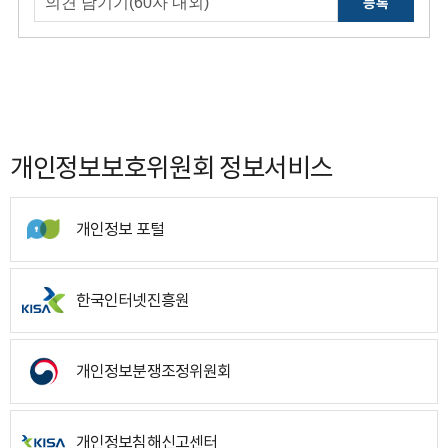
등록
개인정보보호위원회 정보서비스
개인정보 포털
한국인터넷진흥원
개인정보분쟁조정위원회
개인정보침해신고센터