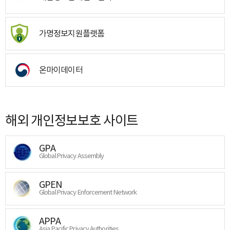
가명정보지원플랫폼
온마이데이터
해외 개인정보보호 사이트
GPA
Global Privacy Assembly
GPEN
Global Privacy Enforcement Network
APPA
Asia Pacific Privacy Authorities