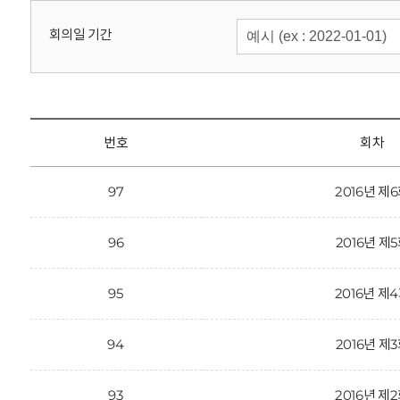
회
회의일 기간
번호
회차
97
2016년 제
96
2016년 제
95
2016년 제
94
2016년 제
93
2016년 제