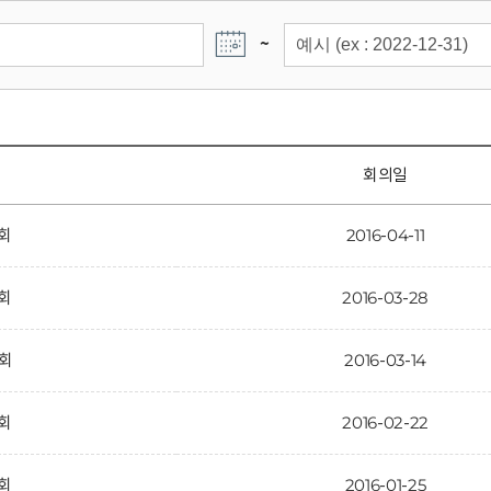
~
회의일
6회
2016-04-11
5회
2016-03-28
4회
2016-03-14
3회
2016-02-22
2회
2016-01-25