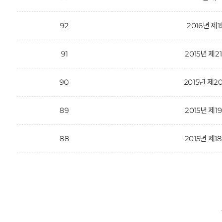
92
2016년 제
91
2015년 제2
90
2015년 제2
89
2015년 제1
88
2015년 제1