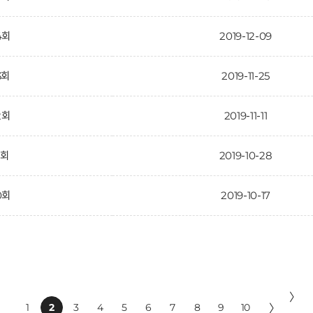
4회
2019-12-09
3회
2019-11-25
2회
2019-11-11
1회
2019-10-28
0회
2019-10-17
〉
1
2
3
4
5
6
7
8
9
10
〉