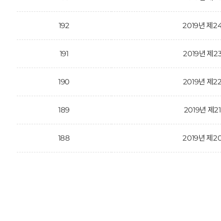
192
2019년 제2
191
2019년 제2
190
2019년 제2
189
2019년 제2
188
2019년 제2