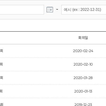
~
회의일
4회
2020-02-24
3회
2020-02-10
2회
2020-01-28
1회
2020-01-13
5회
2019-12-23