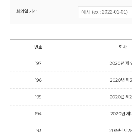
회
회의일 기간
번호
회차
197
2020년 제
196
2020년 제
195
2020년 제
194
2020년 제
193
2019년 제2