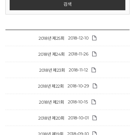
회
검색
2018-12-10
2018년 제25회
2018-11-26
2018년 제24회
2018-11-12
2018년 제23회
2018-10-29
2018년 제22회
2018-10-15
2018년 제21회
2018-10-01
2018년 제20회
2018-09-10
2018년 제19회