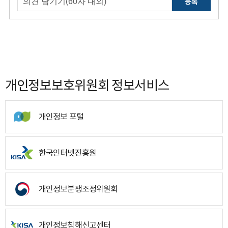
등록
개인정보보호위원회 정보서비스
개인정보 포털
한국인터넷진흥원
개인정보분쟁조정위원회
개인정보침해신고센터