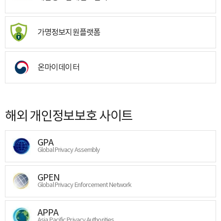
가명정보지원플랫폼
온마이데이터
해외 개인정보보호 사이트
GPA
Global Privacy Assembly
GPEN
Global Privacy Enforcement Network
APPA
Asia Pacific Privacy Authorities