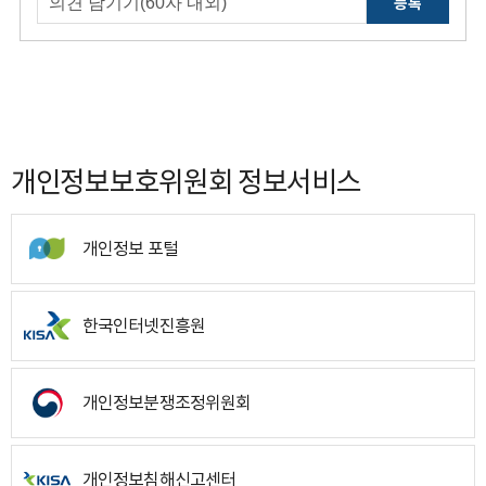
등록
개인정보보호위원회 정보서비스
개인정보 포털
한국인터넷진흥원
개인정보분쟁조정위원회
개인정보침해신고센터