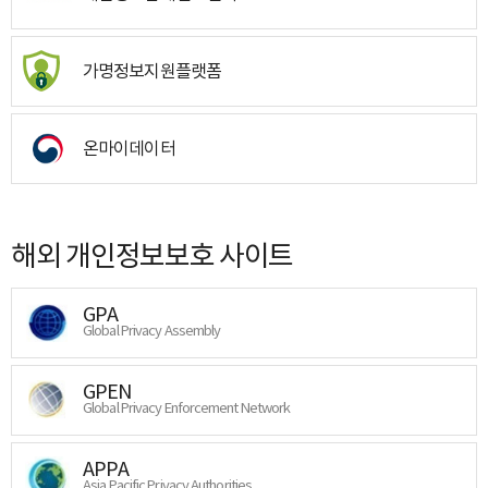
가명정보지원플랫폼
온마이데이터
해외 개인정보보호 사이트
GPA
Global Privacy Assembly
GPEN
Global Privacy Enforcement Network
APPA
Asia Pacific Privacy Authorities