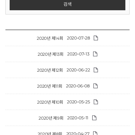
회
검색
2020-07-28
2020년 제14회
2020-07-13
2020년 제13회
2020-06-22
2020년 제12회
2020-06-08
2020년 제11회
2020-05-25
2020년 제10회
2020-05-11
2020년 제9회
2020-04-27
2020년 제8회