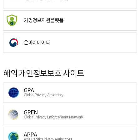
가명정보지원플랫폼
온마이데이터
해외 개인정보보호 사이트
GPA
Global Privacy Assembly
GPEN
Global Privacy Enforcement Network
APPA
Asia Pacific Privacy Authorities