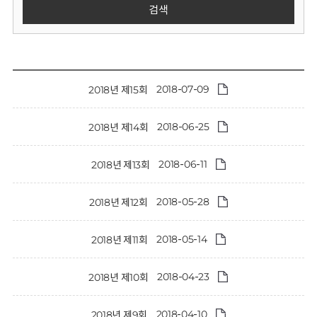
회
검색
2018-07-09
2018년 제15회
2018-06-25
2018년 제14회
2018-06-11
2018년 제13회
2018-05-28
2018년 제12회
2018-05-14
2018년 제11회
2018-04-23
2018년 제10회
2018-04-10
2018년 제9회