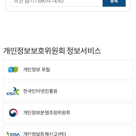
등록
개인정보보호위원회 정보서비스
개인정보 포털
한국인터넷진흥원
개인정보분쟁조정위원회
개인정보침해신고센터