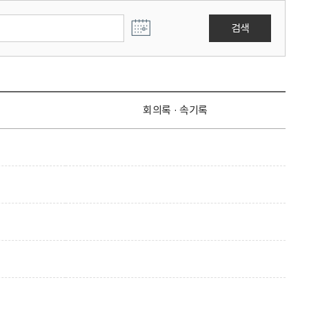
검색
회의록 · 속기록