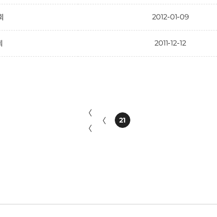
2012-01-09
1회
2011-12-12
회
〈
〈
21
〈