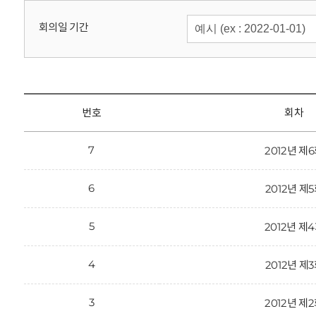
회
회의일 기간
번호
회차
7
2012년 제
6
2012년 제
5
2012년 제
4
2012년 제
3
2012년 제