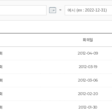
~
회의일
2012-04-09
6회
2012-03-19
5회
2012-03-06
4회
2012-02-20
3회
2012-01-30
2회