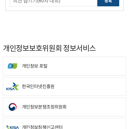
등록
개인정보보호위원회 정보서비스
개인정보 포털
한국인터넷진흥원
개인정보분쟁조정위원회
개인정보침해신고센터