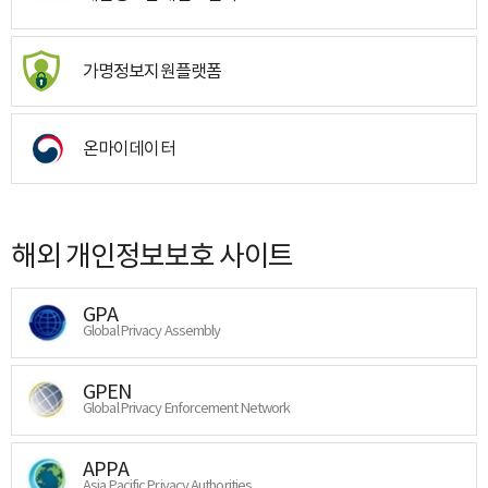
가명정보지원플랫폼
온마이데이터
해외 개인정보보호 사이트
GPA
Global Privacy Assembly
GPEN
Global Privacy Enforcement Network
APPA
Asia Pacific Privacy Authorities