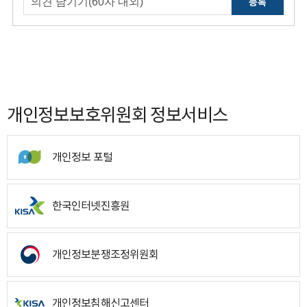
등록
개인정보보호위원회 정보서비스
개인정보 포털
한국인터넷진흥원
개인정보분쟁조정위원회
개인정보침해신고센터