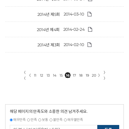
2014-03-10
2014년 제5회
2014-02-24
2014년 제4회
2014-02-10
2014년 제3회
〈
〉
〈
11
12
13
14
15
16
17
18
19
20
〉
〈
〉
해당 페이지의 만족도와 소중한 의견 남겨주세요.
매우만족
만족
보통
불만족
매우불만족