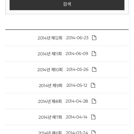
회
검색
2014-06-23
2014년 제12회
2014-06-09
2014년 제11회
2014-05-26
2014년 제10회
2014-05-12
2014년 제9회
2014-04-28
2014년 제8회
2014-04-14
2014년 제7회
2014-03-24
2014년 제6회