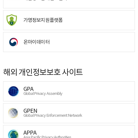
가명정보지원플랫폼
온마이데이터
해외 개인정보보호 사이트
GPA
Global Privacy Assembly
GPEN
Global Privacy Enforcement Network
APPA
Asia Pacific Privacy Authorities