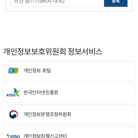
등록
개인정보보호위원회 정보서비스
개인정보 포털
한국인터넷진흥원
개인정보분쟁조정위원회
개인정보침해신고센터