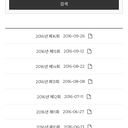
회
검색
2016-09-26
2016년 제16회
2016-09-12
2016년 제15회
2016-08-22
2016년 제14회
2016-08-08
2016년 제13회
2016-07-11
2016년 제12회
2016-06-27
2016년 제11회
2016-06-13
2016년 제10회