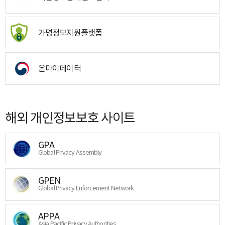
가명정보지원플랫폼
온마이데이터
해외 개인정보보호 사이트
GPA
Global Privacy Assembly
GPEN
Global Privacy Enforcement Network
APPA
Asia Pacific Privacy Authorities