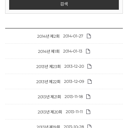
회
검색
2014-01-27
2014년 제2회
2014-01-13
2014년 제1회
2013-12-20
2013년 제23회
2013-12-09
2013년 제22회
2013-11-18
2013년 제21회
2013-11-11
2013년 제20회
2013-10-28
2013년 제19회