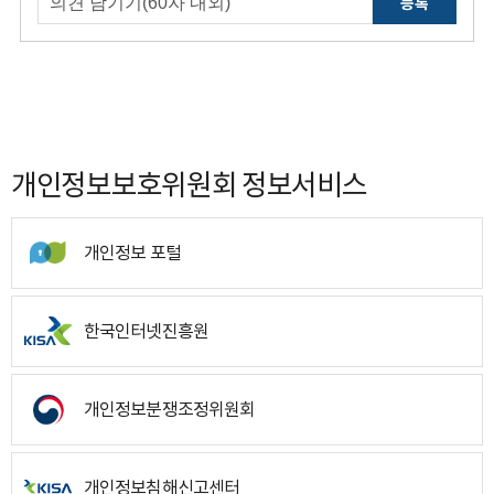
등록
개인정보보호위원회 정보서비스
개인정보 포털
한국인터넷진흥원
개인정보분쟁조정위원회
개인정보침해신고센터