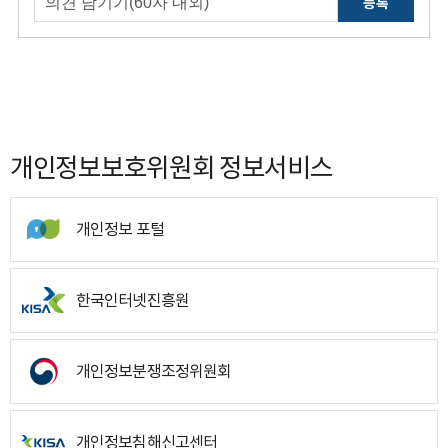
등록
개인정보보호위원회 정보서비스
개인정보 포털
한국인터넷진흥원
개인정보분쟁조정위원회
개인정보침해신고센터