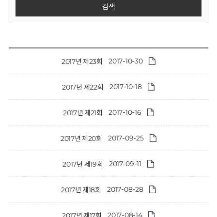
회
검색
2017-10-30
2017년 제23회
2017-10-18
2017년 제22회
2017-10-16
2017년 제21회
2017-09-25
2017년 제20회
2017-09-11
2017년 제19회
2017-08-28
2017년 제18회
2017-08-14
2017년 제17회