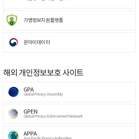
가명정보지원플랫폼
온마이데이터
해외 개인정보보호 사이트
GPA
Global Privacy Assembly
GPEN
Global Privacy Enforcement Network
APPA
Asia Pacific Privacy Authorities