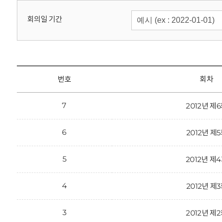
회
회의일 기간
번호
회차
7
2012년 제
6
2012년 제
5
2012년 제
4
2012년 제
3
2012년 제