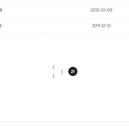
2012-01-09
1회
2011-12-12
회
〈
〈
21
〈