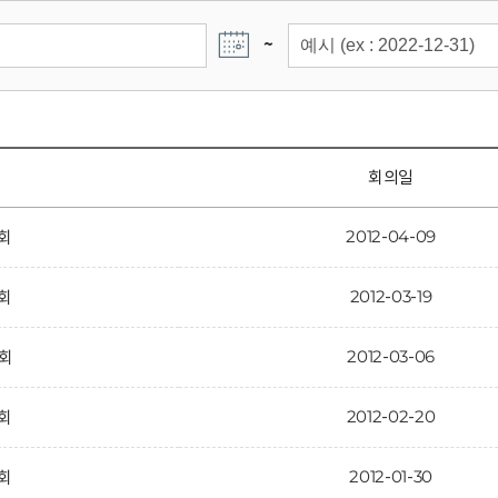
~
회의일
2012-04-09
6회
2012-03-19
5회
2012-03-06
4회
2012-02-20
3회
2012-01-30
2회