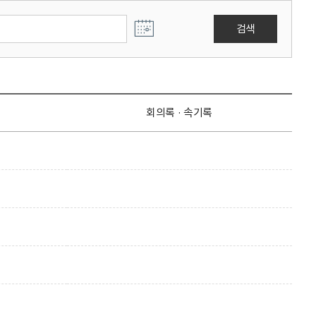
검색
회의록 · 속기록