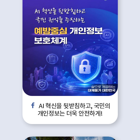
AI 혁신을 뒷받침하고, 국민의
개인정보는 더욱 안전하게!