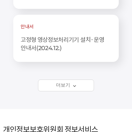
안내서
고정형 영상정보처리기기 설치·운영
안내서(2024.12.)
더보기
개인정보보호위원회 정보서비스