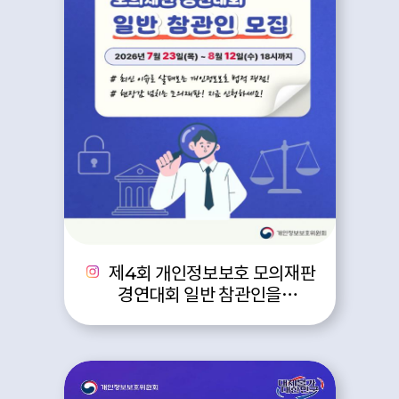
제4회 개인정보보호 모의재판
경연대회 일반 참관인을
모집합니다