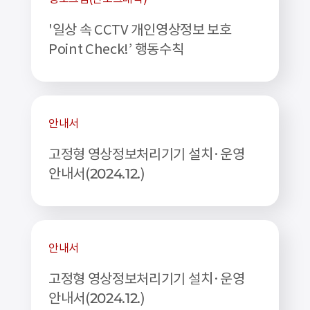
'일상 속 CCTV 개인영상정보 보호
Point Check!’ 행동수칙
안내서
고정형 영상정보처리기기 설치·운영
안내서(2024.12.)
안내서
고정형 영상정보처리기기 설치·운영
안내서(2024.12.)