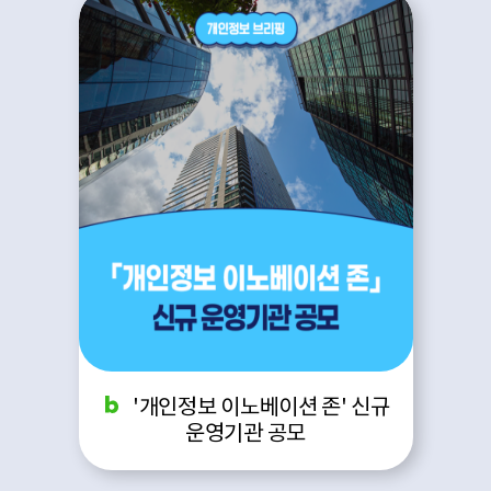
'개인정보 이노베이션 존' 신규
운영기관 공모