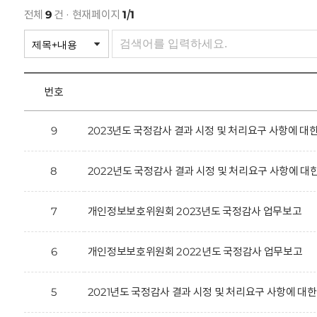
회
전체
9
건 · 현재페이지
1/1
번호
9
2023년도 국정감사 결과 시정 및 처리요구 사항에 대한
8
2022년도 국정감사 결과 시정 및 처리요구 사항에 
7
개인정보보호위원회 2023년도 국정감사 업무보고
6
개인정보보호위원회 2022년도 국정감사 업무보고
5
2021년도 국정감사 결과 시정 및 처리요구 사항에 