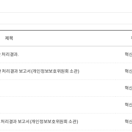
제목
 처리결과.
혁
대한 처리결과 보고서(개인정보보호위원회 소관)
혁
혁
혁
대한 처리결과 보고서(개인정보보호위원회 소관)
혁