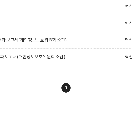
혁
혁
리결과 보고서(개인정보보호위원회 소관)
혁
리결과 보고서(개인정보보호위원회 소관)
혁
1