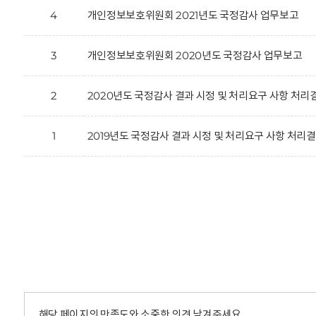
4
개인정보보호위원회 2021년도 국정감사 업무보고
3
개인정보보호위원회 2020년도 국정감사 업무보고
2
2020년도 국정감사 결과 시정 및 처리요구 사항 처
1
2019년도 국정감사 결과 시정 및 처리요구 사항 처
해당 페이지의 만족도와 소중한 의견 남겨주세요.