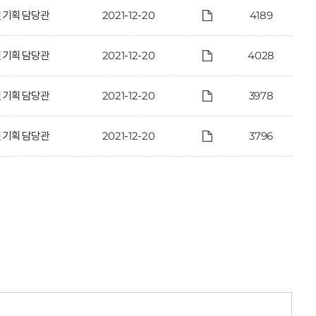
신기획담당관
2021-12-20
4189
신기획담당관
2021-12-20
4028
신기획담당관
2021-12-20
3978
신기획담당관
2021-12-20
3796