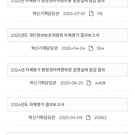
회
2025년 자체평가 행정관리역량부문 운영실태 점검 결과
혁신기획담당관
2026-07-01
116
2025년도 개인정보보호위원회 자체평가 결과보고서
혁신기획담당관
2026-04-24
554
2024년 자체평가 행정관리역량부문 운영실태 점검 결과
혁신기획담당관
2025-06-25
4468
2024년도 자체평가 결과보고서
혁신기획담당관
2025-04-09
20362