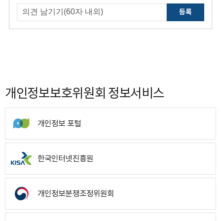
등록
개인정보보호위원회 정보서비스
개인정보 포털
한국인터넷진흥원
개인정보분쟁조정위원회