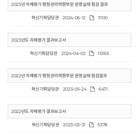
2023년 자체평가 행정관리역량부문 운영실태 점검 결과
혁신기획담당관
2024-06-12
11100
2023년도 자체평가 결과보고서
혁신기획담당관
2024-04-02
13365
2022년 자체평가 행정관리역량부문 운영실태 점검결과
혁신기획담당관
2023-05-24
6471
2022년도 자체평가 결과보고서
혁신기획담당관
2023-03-31
5378