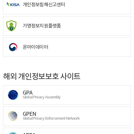
개인정보침해신고센터
가명정보지원플랫폼
온마이데이터
해외 개인정보보호 사이트
GPA
Global Privacy Assembly
GPEN
Global Privacy Enforcement Network