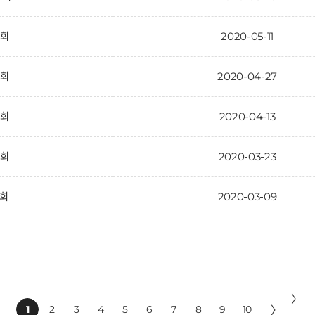
9회
2020-05-11
8회
2020-04-27
7회
2020-04-13
6회
2020-03-23
5회
2020-03-09
〉
1
2
3
4
5
6
7
8
9
10
〉