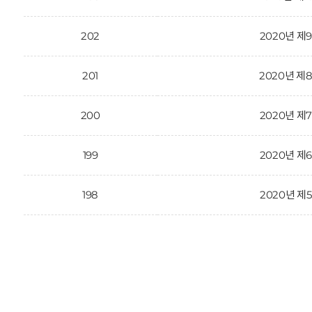
202
2020년 제
201
2020년 제
200
2020년 제
199
2020년 제
198
2020년 제