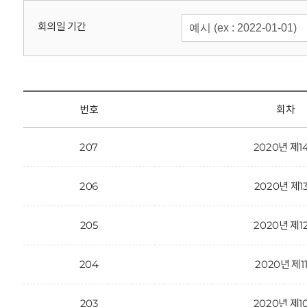
회
회의일 기간
번호
회차
207
2020년 제1
206
2020년 제1
205
2020년 제1
204
2020년 제1
203
2020년 제1