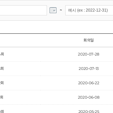
~
회의일
4회
2020-07-28
3회
2020-07-13
2회
2020-06-22
1회
2020-06-08
0회
2020-05-25