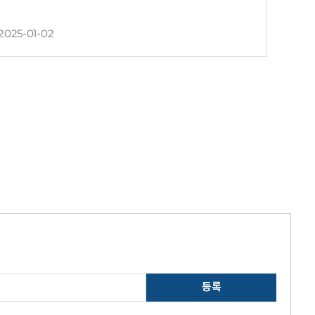
2025-01-02
등록