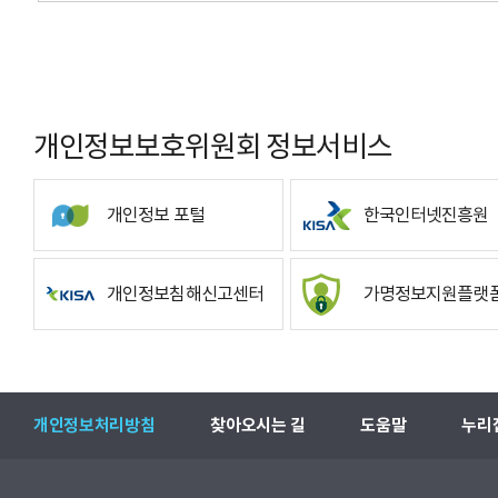
개인정보보호위원회 정보서비스
개인정보 포털
한국인터넷진흥원
개인정보침해신고센터
가명정보지원플랫
개인정보처리방침
찾아오시는 길
도움말
누리