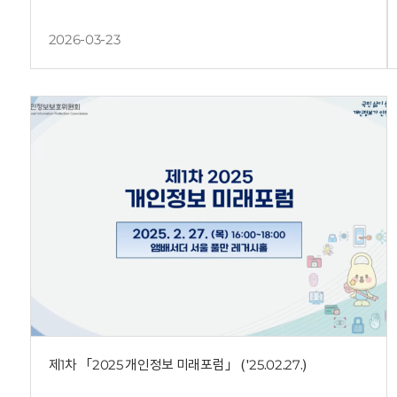
2026-03-23
제1차 「2025 개인정보 미래포럼」 ('25.02.27.)