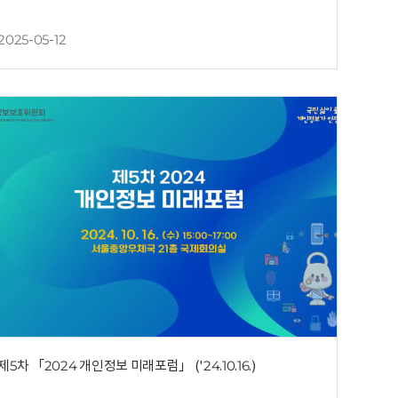
2025-05-12
제5차 「2024 개인정보 미래포럼」 ('24.10.16.)