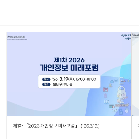
제1차 「2026 개인정보 미래포럼」 ('26.3.19.)