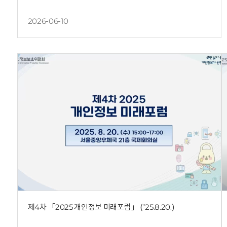
2026-06-10
제4차 「2025 개인정보 미래포럼」 ('25.8.20.)