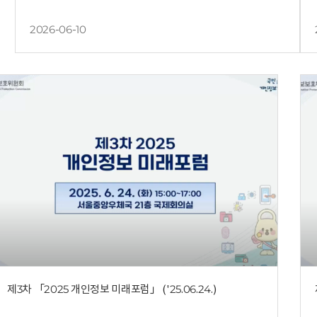
2026-06-10
제3차 「2025 개인정보 미래포럼」 ('25.06.24.)