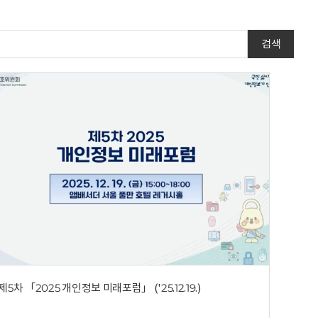
검색
제5차 「2025 개인정보 미래포럼」 ('25.12.19.)