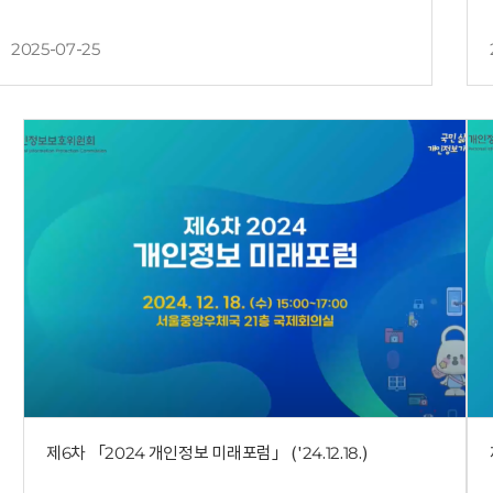
2025-07-25
제6차 「2024 개인정보 미래포럼」 ('24.12.18.)