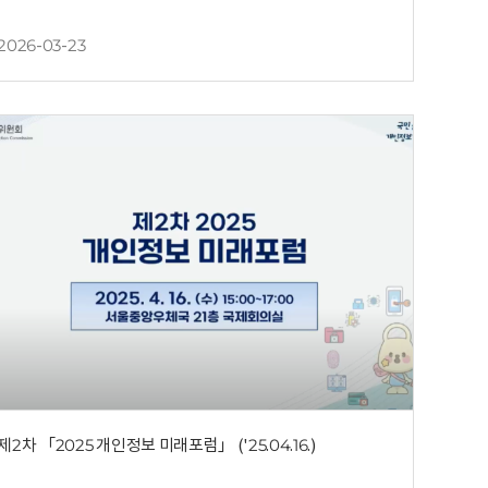
2026-03-23
제2차 「2025 개인정보 미래포럼」 ('25.04.16.)