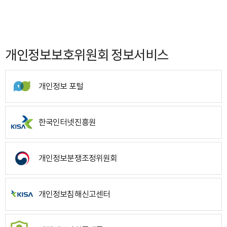
개인정보보호위원회 정보서비스
개인정보 포털
한국인터넷진흥원
개인정보분쟁조정위원회
개인정보침해신고센터