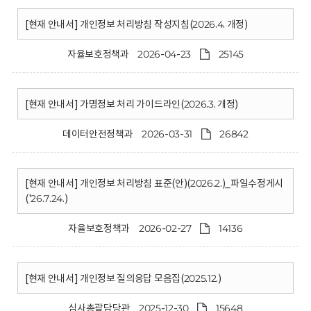
[현재 안내서] 개인정보 처리방침 작성지침(2026.4. 개정)
자율보호정책과
2026-04-23
25145
[현재 안내서] 가명정보 처리 가이드라인(2026.3. 개정)
데이터안전정책과
2026-03-31
26842
[현재 안내서] 개인정보 처리방침 표준(안)(2026.2.)_파일수정게시
('26.7.24.)
자율보호정책과
2026-02-27
14136
[현재 안내서] 개인정보 질의응답 모음집(2025.12.)
심사총괄담당관
2025-12-30
15648