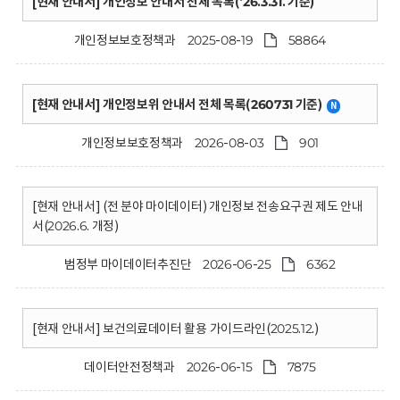
회
[현재 안내서] 개인정보 안내서 전체 목록('26.3.31. 기준)
개인정보보호정책과
2025-08-19
58864
[현재 안내서] 개인정보위 안내서 전체 목록(260731 기준)
N
개인정보보호정책과
2026-08-03
901
[현재 안내서] (전 분야 마이데이터) 개인정보 전송요구권 제도 안내
서(2026.6. 개정)
범정부 마이데이터추진단
2026-06-25
6362
[현재 안내서] 보건의료데이터 활용 가이드라인(2025.12.)
데이터안전정책과
2026-06-15
7875