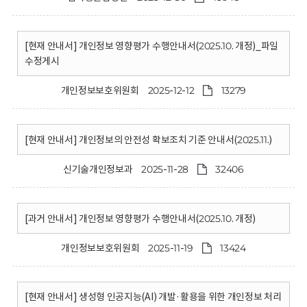
[현재 안내서] 개인정보 영향평가 수행안내서(2025.10. 개정)_파일
수정게시
개인정보보호위원회
2025-12-12
13279
[현재 안내서] 개인정보의 안전성 확보조치 기준 안내서(2025.11.)
신기술개인정보과
2025-11-28
32406
[과거 안내서] 개인정보 영향평가 수행안내서(2025.10. 개정)
개인정보보호위원회
2025-11-19
13424
[현재 안내서] 생성형 인공지능(AI) 개발·활용을 위한 개인정보 처리