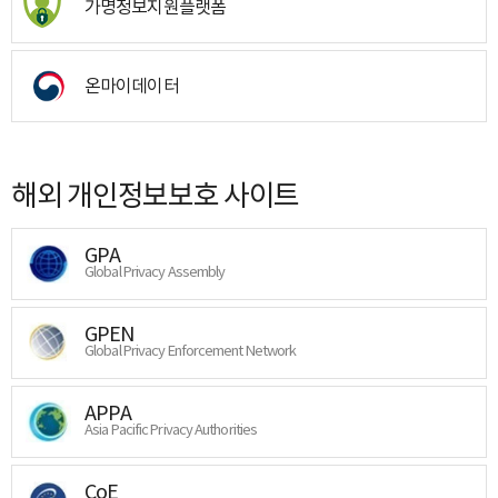
가명정보지원플랫폼
온마이데이터
해외 개인정보보호 사이트
GPA
Global Privacy Assembly
GPEN
Global Privacy Enforcement Network
APPA
Asia Pacific Privacy Authorities
CoE