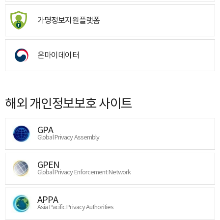
가명정보지원플랫폼
온마이데이터
해외 개인정보보호 사이트
GPA
Global Privacy Assembly
GPEN
Global Privacy Enforcement Network
APPA
Asia Pacific Privacy Authorities