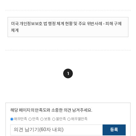
미국 개인정보보호 법 행정 체계 현황 및 주요 위반사례 - 피해 구제
체계
1
해당 페이지의 만족도와 소중한 의견 남겨주세요.
매우만족
만족
보통
불만족
매우불만족
등록