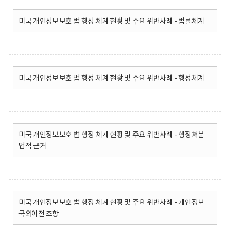
회
미국 개인정보보호 법 행정 체계 현황 및 주요 위반사례 - 법률체계
미국 개인정보보호 법 행정 체계 현황 및 주요 위반사례 - 행정체계
미국 개인정보보호 법 행정 체계 현황 및 주요 위반사례 - 행정처분
법적 근거
미국 개인정보보호 법 행정 체계 현황 및 주요 위반사례 - 개인정보
국외이전 조항