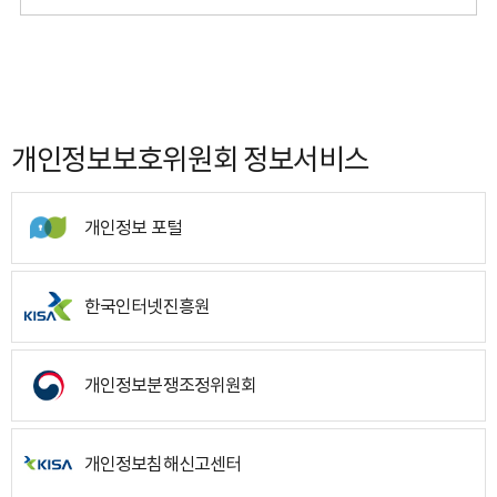
개인정보보호위원회 정보서비스
개인정보 포털
한국인터넷진흥원
개인정보분쟁조정위원회
개인정보침해신고센터