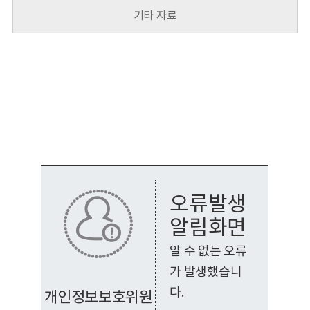
회
기타 자료
오류발생
알림화면
알 수 없는 오류
가 발생했습니
다.
개인정보보호위원