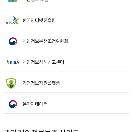
한국인터넷진흥원
개인정보분쟁조정위원회
개인정보침해신고센터
가명정보지원플랫폼
온마이데이터