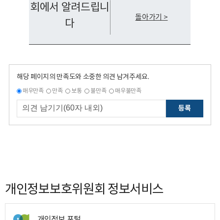
회에서 알려드립니
돌아가기 >
다
해당 페이지의 만족도와 소중한 의견 남겨주세요.
매우만족
만족
보통
불만족
매우불만족
등록
개인정보보호위원회 정보서비스
개인정보 포털