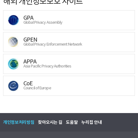
해외 개인정보보호 사이트
GPA
Global Privacy Assembly
GPEN
Global Privacy Enforcement Network
APPA
Asia Pacific Privacy Authorities
CoE
Council of Europe
개인정보처리방침
찾아오시는 길
도움말
누리집 안내