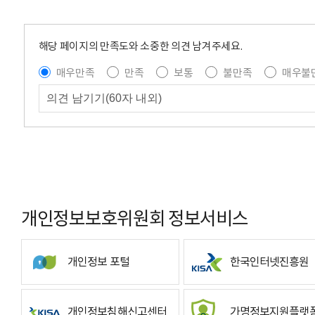
해당 페이지의 만족도와 소중한 의견 남겨주세요.
매우만족
만족
보통
불만족
매우불
개인정보보호위원회 정보서비스
개인정보 포털
한국인터넷진흥원
개인정보침해신고센터
가명정보지원플랫