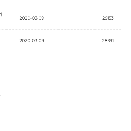
가
2020-03-09
29153
2020-03-09
28391
〉
〉