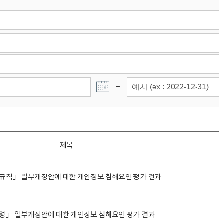
~
제목
행규칙」 일부개정안에 대한 개인정보 침해요인 평가 결과
행령」 일부개정안에 대한 개인정보 침해요인 평가 결과