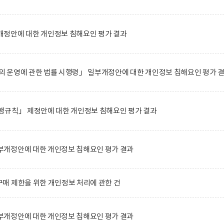
정안에 대한 개인정보 침해요인 평가 결과
 운영에 관한 법률 시행령」 일부개정안에 대한 개인정보 침해요인 평가 
행규칙」 제정안에 대한 개인정보 침해요인 평가 결과
개정안에 대한 개인정보 침해요인 평가 결과
매 제한을 위한 개인정보 처리에 관한 건
개정안에 대한 개인정보 침해요인 평가 결과