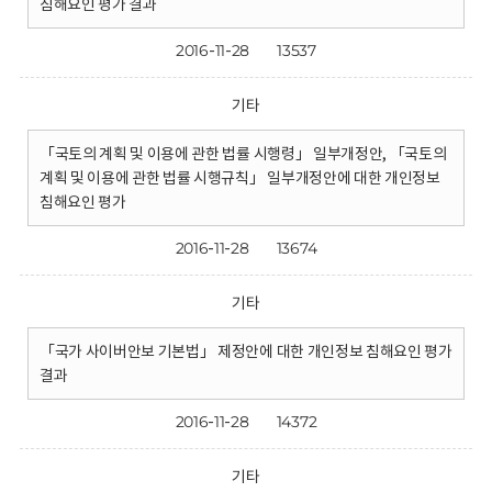
침해요인 평가 결과
2016-11-28
13537
기타
「국토의 계획 및 이용에 관한 법률 시행령」 일부개정안, 「국토의
계획 및 이용에 관한 법률 시행규칙」 일부개정안에 대한 개인정보
침해요인 평가
2016-11-28
13674
기타
「국가 사이버안보 기본법」 제정안에 대한 개인정보 침해요인 평가
결과
2016-11-28
14372
기타