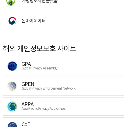
가명정보지원플랫폼
온마이데이터
해외 개인정보보호 사이트
GPA
Global Privacy Assembly
GPEN
Global Privacy Enforcement Network
APPA
Asia Pacific Privacy Authorities
CoE