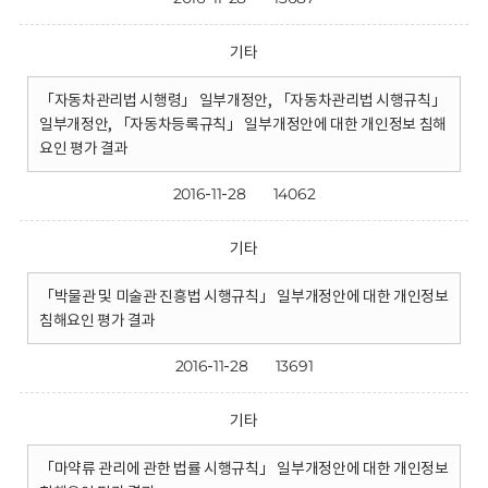
기타
「자동차관리법 시행령」 일부개정안, 「자동차관리법 시행규칙」
일부개정안, 「자동차등록규칙」 일부개정안에 대한 개인정보 침해
요인 평가 결과
2016-11-28
14062
기타
「박물관 및 미술관 진흥법 시행규칙」 일부개정안에 대한 개인정보
침해요인 평가 결과
2016-11-28
13691
기타
「마약류 관리에 관한 법률 시행규칙」 일부개정안에 대한 개인정보