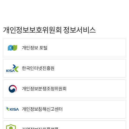
개인정보보호위원회 정보서비스
개인정보 포털
한국인터넷진흥원
개인정보분쟁조정위원회
개인정보침해신고센터