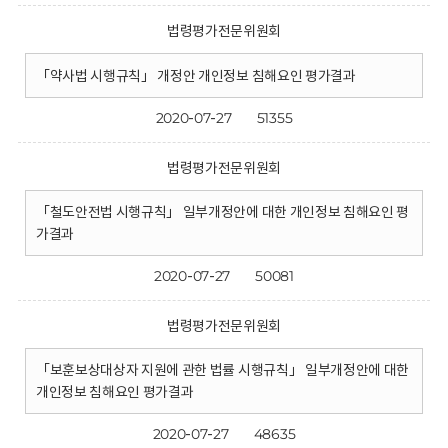
법령평가전문위원회
「약사법 시행규칙」 개정안 개인정보 침해요인 평가결과
2020-07-27
51355
법령평가전문위원회
「철도안전법 시행규칙」 일부개정안에 대한 개인정보 침해요인 평
가결과
2020-07-27
50081
법령평가전문위원회
「보훈보상대상자 지원에 관한 법률 시행규칙」 일부개정안에 대한
개인정보 침해요인 평가결과
2020-07-27
48635