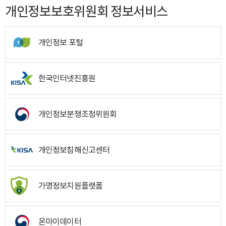
개인정보보호위원회 정보서비스
개인정보 포털
한국인터넷진흥원
개인정보분쟁조정위원회
개인정보침해신고센터
가명정보지원플랫폼
온마이데이터