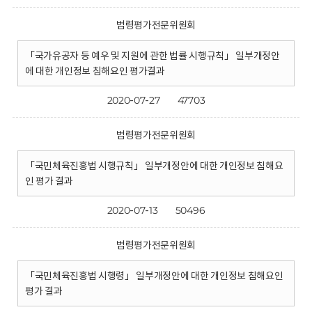
법령평가전문위원회
「국가유공자 등 예우 및 지원에 관한 법률 시행규칙」 일부개정안
에 대한 개인정보 침해요인 평가결과
2020-07-27
47703
법령평가전문위원회
「국민체육진흥법 시행규칙」 일부개정안에 대한 개인정보 침해요
인 평가 결과
2020-07-13
50496
법령평가전문위원회
「국민체육진흥법 시행령」 일부개정안에 대한 개인정보 침해요인
평가 결과