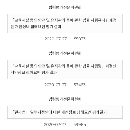
법령평가전문위원회
「교육시설 등의 안전 및 유지관리 등에 관한 법률 시행규칙」제정
안 개인정보 침해요인 평가 결과
2020-07-27
55033
법령평가전문위원회
「교육시설 등의 안전 및 유지관리 등에 관한 법률 시행령」제정안
개인정보 침해요인 평가 결과
2020-07-27
53463
법령평가전문위원회
「관세법」 일부개정안에 대한 개인정보 침해요인 평가결과
2020-07-27
49984