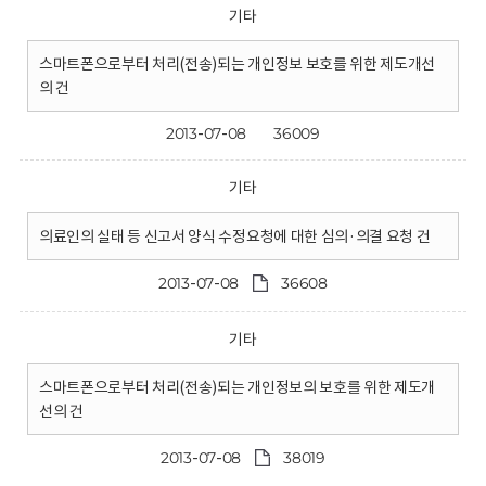
기타
스마트폰으로부터 처리(전송)되는 개인정보 보호를 위한 제도개선
의 건
2013-07-08
36009
기타
의료인의 실태 등 신고서 양식 수정요청에 대한 심의·의결 요청 건
2013-07-08
36608
기타
스마트폰으로부터 처리(전송)되는 개인정보의 보호를 위한 제도개
선의 건
2013-07-08
38019