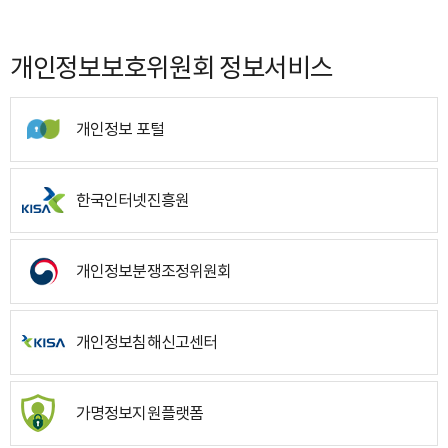
개인정보보호위원회 정보서비스
개인정보 포털
한국인터넷진흥원
개인정보분쟁조정위원회
개인정보침해신고센터
가명정보지원플랫폼