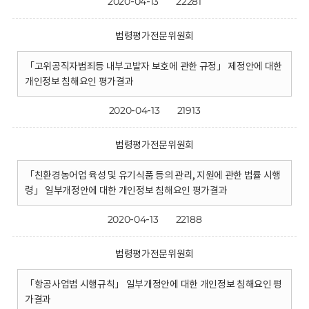
2020-04-13
22281
법령평가전문위원회
「고위공직자범죄등 내부고발자 보호에 관한 규정」 제정안에 대한
개인정보 침해요인 평가결과
2020-04-13
21913
법령평가전문위원회
「친환경농어업 육성 및 유기식품 등의 관리, 지원에 관한 법률 시행
령」 일부개정안에 대한 개인정보 침해요인 평가결과
2020-04-13
22188
법령평가전문위원회
「항공사업법 시행규칙」 일부개정안에 대한 개인정보 침해요인 평
가결과