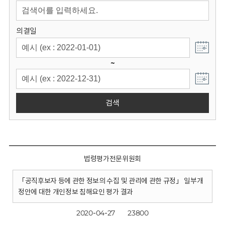
회
의결일
~
검색
법령평가전문위원회
「공직후보자 등에 관한 정보의 수집 및 관리에 관한 규정」 일부개
정안에 대한 개인정보 침해요인 평가 결과
2020-04-27
23800