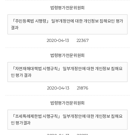
법령평가전문위원회
「주민등록법 시행령」 일부개정안에 대한 개인정보 침해요인 평가
결과
2020-04-13
22367
법령평가전문위원회
「자연재해대책법 시행규칙」 일부개정안에 대한 개인정보 침해요
인 평가 결과
2020-04-13
21876
법령평가전문위원회
「조세특례제한법 시행규칙」 일부개정안에 대한 개인정보 침해요
인 평가결과