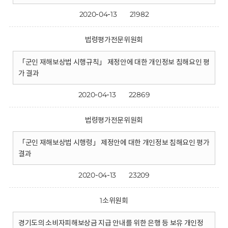
2020-04-13
21982
법령평가전문위원회
「군인 재해보상법 시행규칙」 제정안에 대한 개인정보 침해요인 평
가 결과
2020-04-13
22869
법령평가전문위원회
「군인 재해보상법 시행령」 제정안에 대한 개인정보 침해요인 평가
결과
2020-04-13
23209
1소위원회
경기도의 소비자피해보상금 지급 안내를 위한 은행 등 보유 개인정