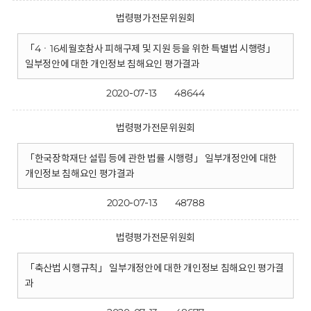
법령평가전문위원회
「4ㆍ16세월호참사 피해구제 및 지원 등을 위한 특별법 시행령」
일부정안에 대한 개인정보 침해요인 평가결과
2020-07-13
48644
법령평가전문위원회
「한국장학재단 설립 등에 관한 법률 시행령」 일부개정안에 대한
개인정보 침해요인 평갸결과
2020-07-13
48788
법령평가전문위원회
「축산법 시행규칙」 일부개정안에 대한 개인정보 침해요인 평가결
과