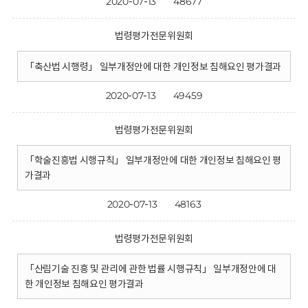
2020-07-13
48677
법령평가전문위원회
「축산법 시행령」 일부개정안에 대한 개인정보 침해요인 평가결과
2020-07-13
49459
법령평가전문위원회
「학술진흥법 시행규칙」 일부개정안에 대한 개인정보 침해요인 평
가결과
2020-07-13
48163
법령평가전문위원회
「산림기술 진흥 및 관리에 관한 법률 시행규칙」 일부개정안에 대
한 개인정보 침해요인 평가결과