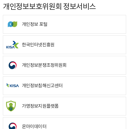
개인정보보호위원회 정보서비스
개인정보 포털
한국인터넷진흥원
개인정보분쟁조정위원회
개인정보침해신고센터
가명정보지원플랫폼
온마이데이터