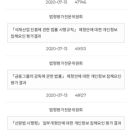
2020-07-13
47746
법령평가전문위원회
「석재산업 진흥에 관한 법률 시행규칙」 제정안에 대한 개인정보
침해요인 평가결과
2020-07-13
49513
법령평가전문위원회
「금융그룹의 감독에 관한 법률」 제정안에 대한 개인정보 침해요인
평가 결과
2020-07-13
48127
법령평가전문위원회
「선원법 시행령」 일부개정안에 대한 개인정보 침해요인 평가 결과