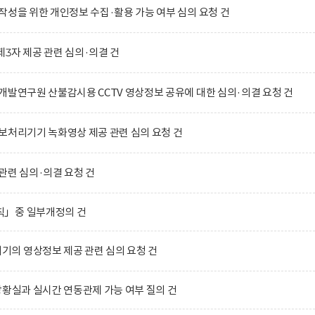
작성을 위한 개인정보 수집·활용 가능 여부 심의 요청 건
3자 제공 관련 심의·의결 건
개발연구원 산불감시용 CCTV 영상정보 공유에 대한 심의·의결 요청 건
보처리기기 녹화영상 제공 관련 심의 요청 건
관련 심의·의결 요청 건
칙」중 일부개정의 건
의 영상정보 제공 관련 심의 요청 건
상황실과 실시간 연동관제 가능 여부 질의 건