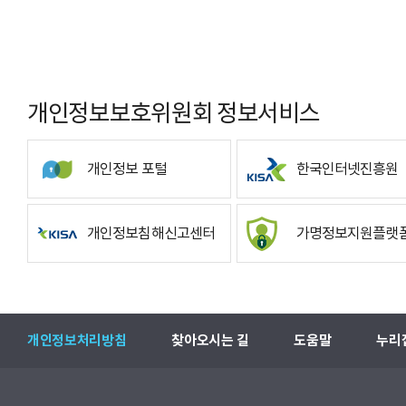
개인정보보호위원회 정보서비스
개인정보 포털
한국인터넷진흥원
개인정보침해신고센터
가명정보지원플랫
개인정보처리방침
찾아오시는 길
도움말
누리