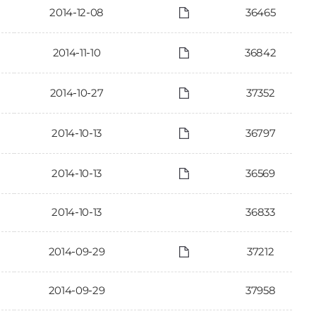
2014-12-08
36465
2014-11-10
36842
2014-10-27
37352
2014-10-13
36797
2014-10-13
36569
2014-10-13
36833
2014-09-29
37212
2014-09-29
37958